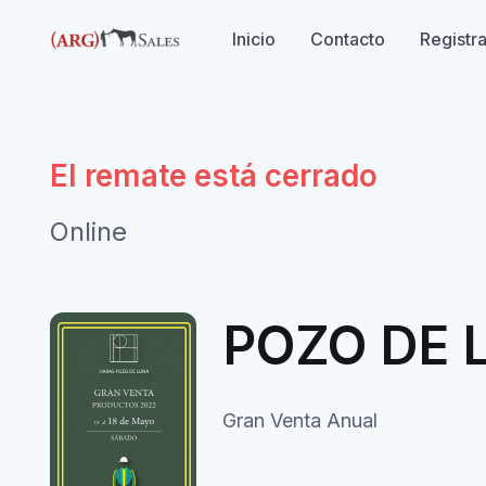
Inicio
Contacto
Registr
El remate está cerrado
Online
POZO DE 
Gran Venta Anual