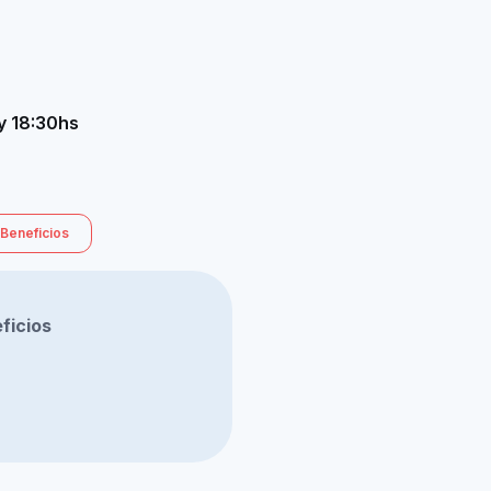
y 18:30hs
Beneficios
ficios