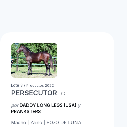
Lote 3 /
Productos 2022
PERSECUTOR
por
DADDY LONG LEGS (USA)
y
PRANKSTERS
Macho | Zaino | POZO DE LUNA