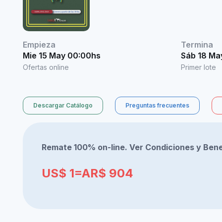
Empieza
Termina
Mie 15 May 00:00hs
Sáb 18 Ma
Ofertas online
Primer lote
Descargar Catálogo
Preguntas frecuentes
Remate 100% on-line. Ver Condiciones y Bene
US$ 1=AR$ 904