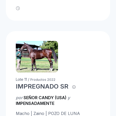
Lote 11 /
Productos 2022
IMPREGNADO SR
por
SEÑOR CANDY (USA)
y
IMPENSADAMENTE
Macho | Zaino | POZO DE LUNA