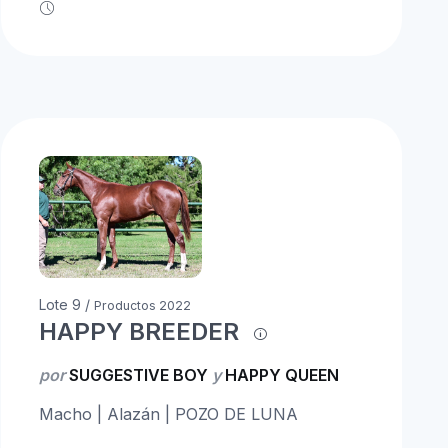
Lote 9 /
Productos 2022
HAPPY BREEDER
por
SUGGESTIVE BOY
y
HAPPY QUEEN
Macho | Alazán | POZO DE LUNA