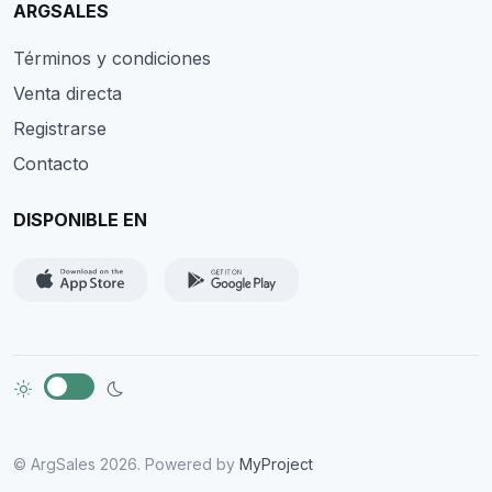
ARGSALES
Términos y condiciones
Venta directa
Registrarse
Contacto
DISPONIBLE EN
© ArgSales 2026. Powered by
MyProject