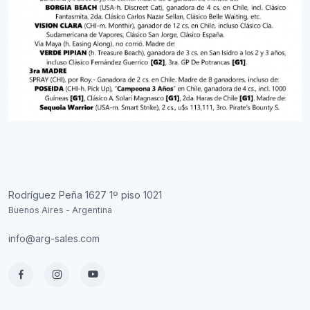
Rodríguez Peña 1627 1º piso 1021
Buenos Aires - Argentina
info@arg-sales.com