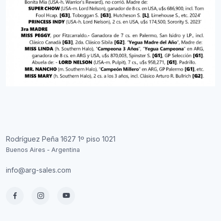
Rodríguez Peña 1627 1º piso 1021
Buenos Aires - Argentina
info@arg-sales.com