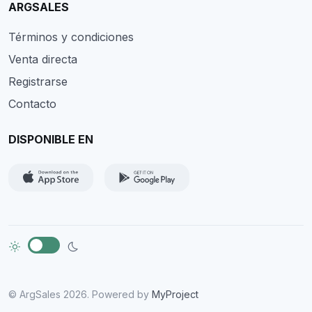
ARGSALES
Términos y condiciones
Venta directa
Registrarse
Contacto
DISPONIBLE EN
© ArgSales 2026. Powered by
MyProject