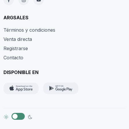
ARGSALES
Términos y condiciones
Venta directa
Registrarse
Contacto
DISPONIBLE EN