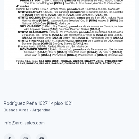
Rodríguez Peña 1627 1º piso 1021
Buenos Aires - Argentina
info@arg-sales.com