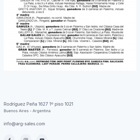
Rodríguez Peña 1627 1º piso 1021
Buenos Aires - Argentina
info@arg-sales.com