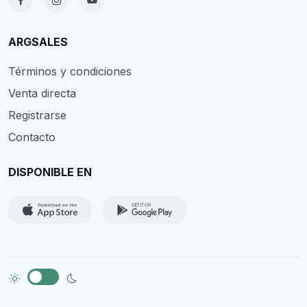
ARGSALES
Términos y condiciones
Venta directa
Registrarse
Contacto
DISPONIBLE EN