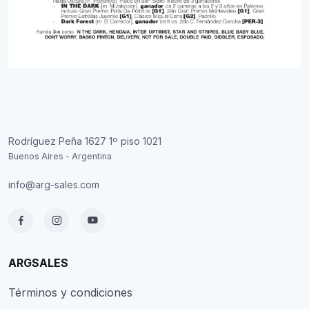
Rodríguez Peña 1627 1º piso 1021
Buenos Aires - Argentina
info@arg-sales.com
ARGSALES
Términos y condiciones