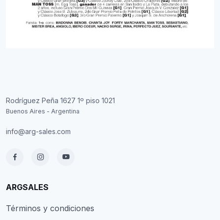
Rodríguez Peña 1627 1º piso 1021
Buenos Aires - Argentina
info@arg-sales.com
ARGSALES
Términos y condiciones