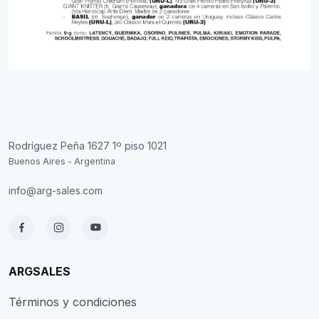
Rodríguez Peña 1627 1º piso 1021
Buenos Aires - Argentina
info@arg-sales.com
ARGSALES
Términos y condiciones