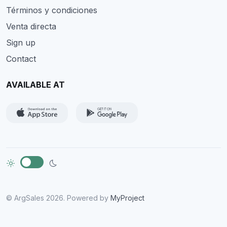
Términos y condiciones
Venta directa
Sign up
Contact
AVAILABLE AT
© ArgSales 2026. Powered by
MyProject