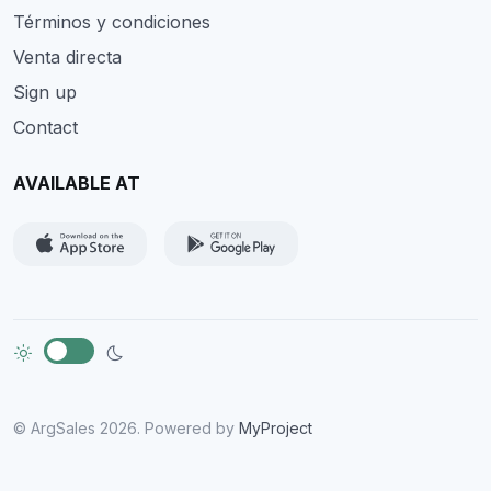
Términos y condiciones
Venta directa
Sign up
Contact
AVAILABLE AT
© ArgSales 2026. Powered by
MyProject