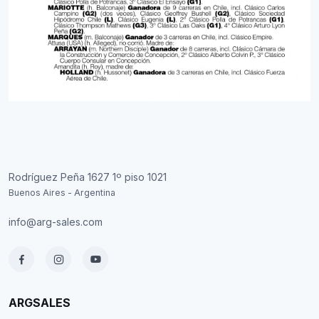
Rodríguez Peña 1627 1º piso 1021
Buenos Aires - Argentina
info@arg-sales.com
ARGSALES