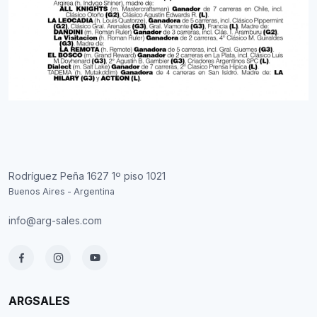
Rodríguez Peña 1627 1º piso 1021
Buenos Aires - Argentina
info@arg-sales.com
ARGSALES