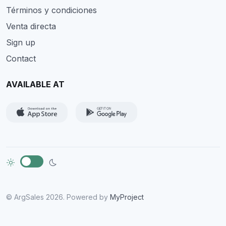
Términos y condiciones
Venta directa
Sign up
Contact
AVAILABLE AT
© ArgSales 2026. Powered by
MyProject