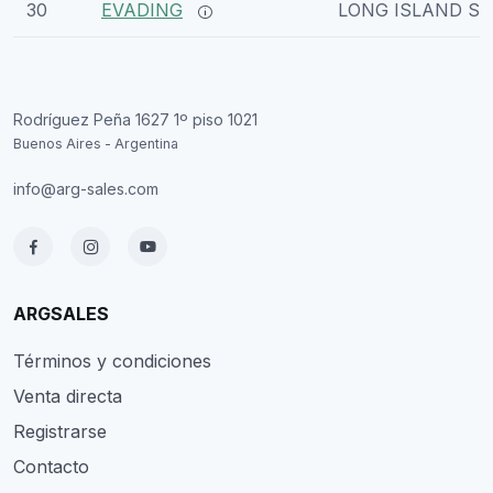
30
EVADING
LONG ISLAND S
Rodríguez Peña 1627 1º piso 1021
Buenos Aires - Argentina
info@arg-sales.com
ARGSALES
Términos y condiciones
Venta directa
Registrarse
Contacto