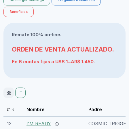
Beneficios
Remate 100% on-line.
ORDEN DE VENTA ACTUALIZADO.
En 6 cuotas fijas a US$ 1=AR$ 1.450.
#
Nombre
Padre
13
I'M READY
COSMIC TRIGGE