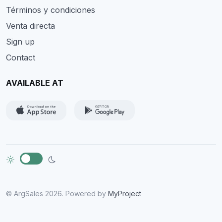
Términos y condiciones
Venta directa
Sign up
Contact
AVAILABLE AT
© ArgSales 2026. Powered by
MyProject