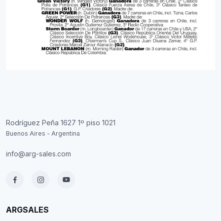
Rodríguez Peña 1627 1º piso 1021
Buenos Aires - Argentina
info@arg-sales.com
ARGSALES