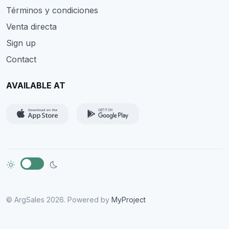
Términos y condiciones
Venta directa
Sign up
Contact
AVAILABLE AT
© ArgSales 2026. Powered by
MyProject