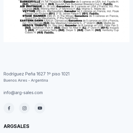
Rodríguez Peña 1627 1º piso 1021
Buenos Aires - Argentina
info@arg-sales.com
ARGSALES