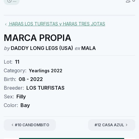
...
HARAS LOS TURFISTAS y HARAS TRES JOTAS
MARCA PROPIA
by
DADDY LONG LEGS (USA)
ex
MALA
Lot:
11
Category:
Yearlings 2022
Birth:
08 - 2022
Breeder:
LOS TURFISTAS
Sex:
Filly
Color:
Bay
#10 CANDOMBITO
#12 CASA AZUL