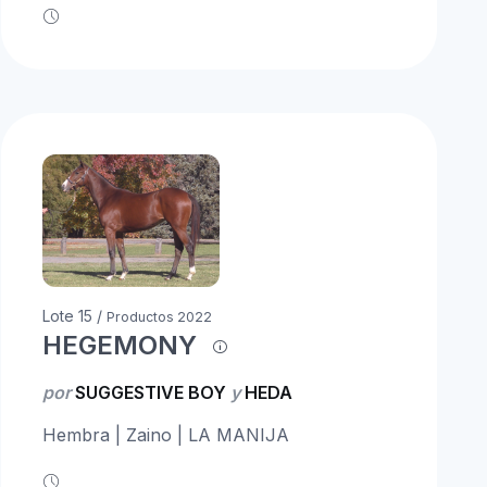
Lote 15 /
Productos 2022
HEGEMONY
por
SUGGESTIVE BOY
y
HEDA
Hembra | Zaino | LA MANIJA