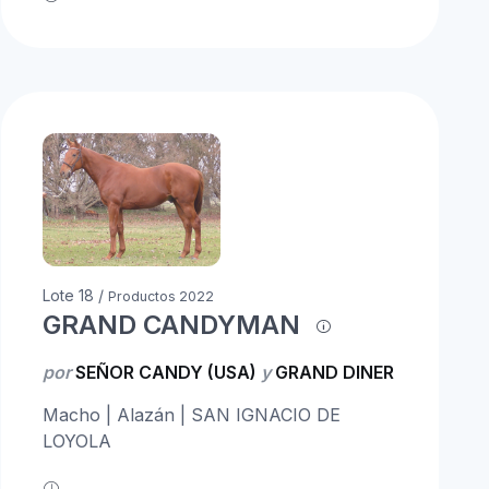
Lote 18 /
Productos 2022
GRAND CANDYMAN
por
SEÑOR CANDY (USA)
y
GRAND DINER
Macho | Alazán | SAN IGNACIO DE
LOYOLA