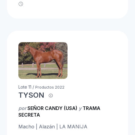
Lote 11 /
Productos 2022
TYSON
por
SEÑOR CANDY (USA)
y
TRAMA
SECRETA
Macho | Alazán | LA MANIJA