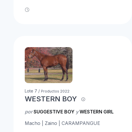
Lote 7 /
Productos 2022
WESTERN BOY
por
SUGGESTIVE BOY
y
WESTERN GIRL
Macho | Zaino | CARAMPANGUE