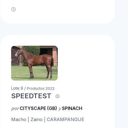
Lote 9 /
Productos 2022
SPEEDTEST
por
CITYSCAPE (GB)
y
SPINACH
Macho | Zaino | CARAMPANGUE