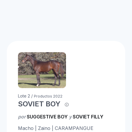
Lote 2 /
Productos 2022
SOVIET BOY
por
SUGGESTIVE BOY
y
SOVIET FILLY
Macho | Zaino | CARAMPANGUE