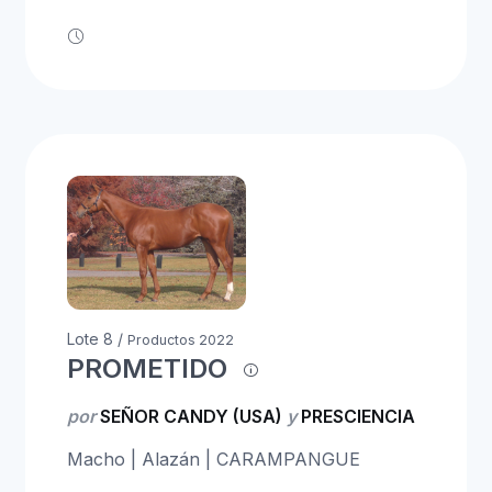
Lote 8 /
Productos 2022
PROMETIDO
por
SEÑOR CANDY (USA)
y
PRESCIENCIA
Macho | Alazán | CARAMPANGUE