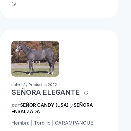
Lote 12 /
Productos 2022
SEÑORA ELEGANTE
por
SEÑOR CANDY (USA)
y
SEÑORA
ENSALZADA
Hembra | Tordillo | CARAMPANGUE