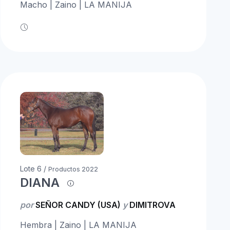
Macho | Zaino | LA MANIJA
Lote 6 /
Productos 2022
DIANA
por
SEÑOR CANDY (USA)
y
DIMITROVA
Hembra | Zaino | LA MANIJA