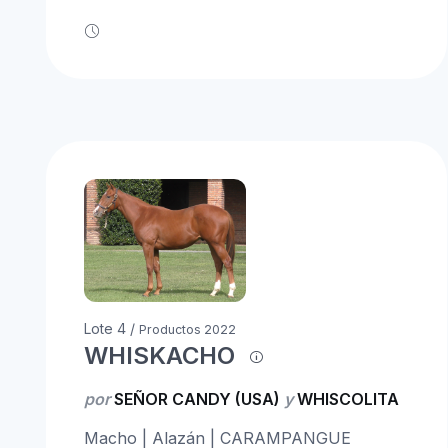
Lote 4 /
Productos 2022
WHISKACHO
por
SEÑOR CANDY (USA)
y
WHISCOLITA
Macho | Alazán | CARAMPANGUE