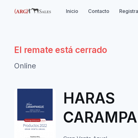
Inicio
Contacto
Registr
El remate está cerrado
Online
HARAS
CARAMPA