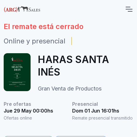
El remate está cerrado
Online y presencial
|
HARAS SANTA
INÉS
Gran Venta de Productos
Pre ofertas
Presencial
Jue 29 May 00:00hs
Dom 01 Jun 16:01hs
Ofertas online
Remate presencial transmitido