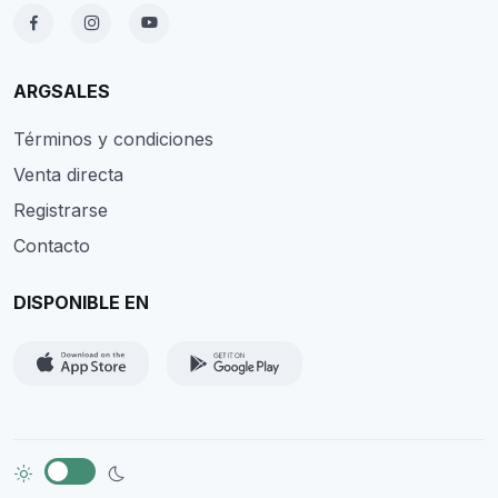
ARGSALES
Términos y condiciones
Venta directa
Registrarse
Contacto
DISPONIBLE EN