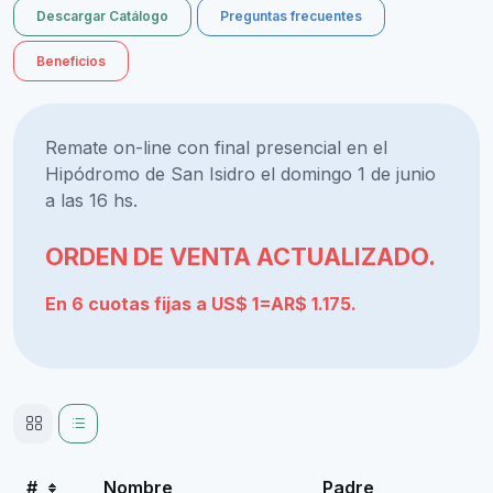
Descargar Catálogo
Preguntas frecuentes
Beneficios
Remate on-line con final presencial en el
Hipódromo de San Isidro el domingo 1 de junio
a las 16 hs.
ORDEN DE VENTA ACTUALIZADO.
En 6 cuotas fijas a US$ 1=AR$ 1.175.
#
Nombre
Padre