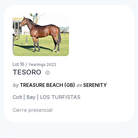
Lot 16 /
Yearlings 2022
TESORO
by
TREASURE BEACH (GB)
ex
SERENITY
Colt | Bay | LOS TURFISTAS
Cierre presencial