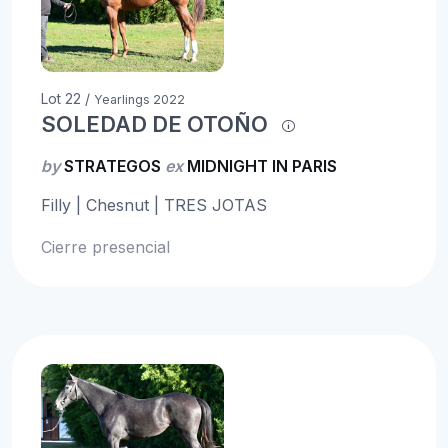
Lot 22 /
Yearlings 2022
SOLEDAD DE OTOÑO
by
STRATEGOS
ex
MIDNIGHT IN PARIS
Filly | Chesnut | TRES JOTAS
Cierre presencial