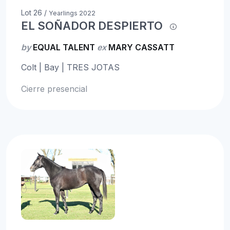
Lot 26 /
Yearlings 2022
EL SOÑADOR DESPIERTO
by
EQUAL TALENT
ex
MARY CASSATT
Colt | Bay | TRES JOTAS
Cierre presencial