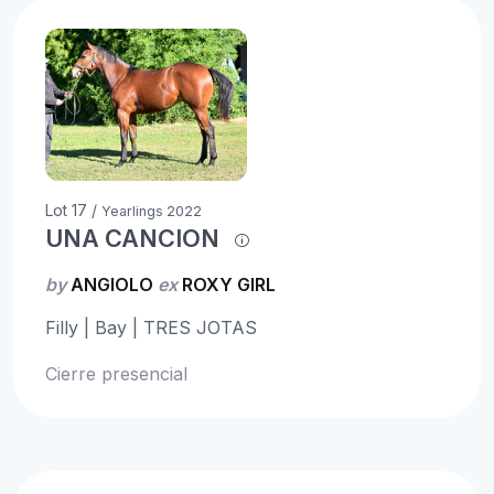
Lot 17 /
Yearlings 2022
UNA CANCION
by
ANGIOLO
ex
ROXY GIRL
Filly | Bay | TRES JOTAS
Cierre presencial