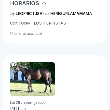
HORARIOS
by
LEOFRIC (USA)
ex
HERESURLAMAMAMA
Colt | Grey | LOS TURFISTAS
Cierre presencial
Lot 29 /
Yearlings 2022
PIU