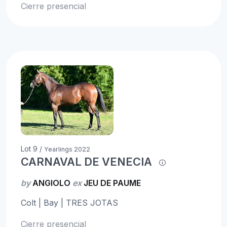
Cierre presencial
Lot 9 /
Yearlings 2022
CARNAVAL DE VENECIA
by
ANGIOLO
ex
JEU DE PAUME
Colt | Bay | TRES JOTAS
Cierre presencial