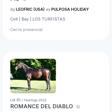
by
LEOFRIC (USA)
ex
PULPOSA HOLIDAY
Colt | Bay | LOS TURFISTAS
Cierre presencial
Lot 30 /
Yearlings 2022
ROMANCE DEL DIABLO