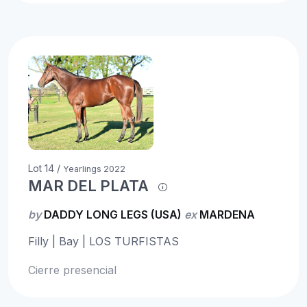
Lot 14 /
Yearlings 2022
MAR DEL PLATA
by
DADDY LONG LEGS (USA)
ex
MARDENA
Filly | Bay | LOS TURFISTAS
Cierre presencial