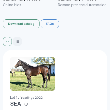
Online bids
Remate presencial transmitido
Download catalog
FAQs
Lot 1 /
Yearlings 2022
SEA