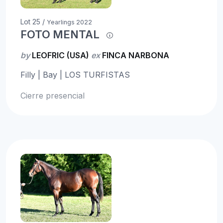
Lot 25 /
Yearlings 2022
FOTO MENTAL
by
LEOFRIC (USA)
ex
FINCA NARBONA
Filly | Bay | LOS TURFISTAS
Cierre presencial