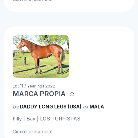
Lot 11 /
Yearlings 2022
MARCA PROPIA
by
DADDY LONG LEGS (USA)
ex
MALA
Filly | Bay | LOS TURFISTAS
Cierre presencial