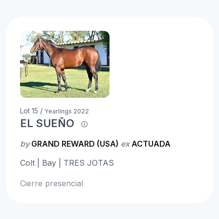
Lot 15 /
Yearlings 2022
EL SUEÑO
by
GRAND REWARD (USA)
ex
ACTUADA
Colt | Bay | TRES JOTAS
Cierre presencial