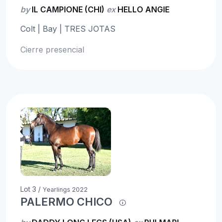
by
IL CAMPIONE (CHI)
ex
HELLO ANGIE
Colt | Bay | TRES JOTAS
Cierre presencial
Lot 3 /
Yearlings 2022
PALERMO CHICO